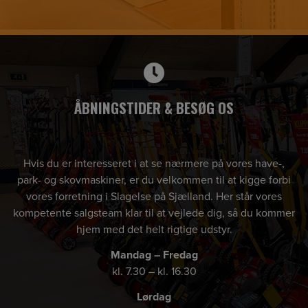
ÅBNINGSTIDER & BESØG OS
Hvis du er interesseret i at se nærmere på vores have-,
park- og skovmaskiner, er du velkommen til at kigge forbi
vores forretning i Slagelse på Sjælland. Her står vores
kompetente salgsteam klar til at vejlede dig, så du kommer
hjem med det helt rigtige udstyr.
Mandag – Fredag
kl. 7.30 – kl. 16.30
Lørdag