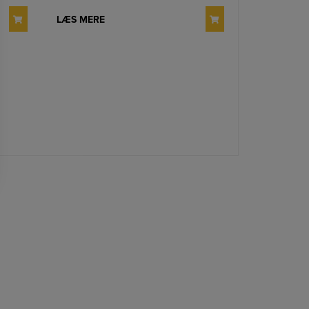
LÆS MERE