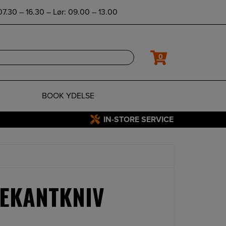
7.30 – 16.30 – Lør: 09.00 – 13.00
0
BOOK YDELSE
IN-STORE SERVICE
REKANTKNIV