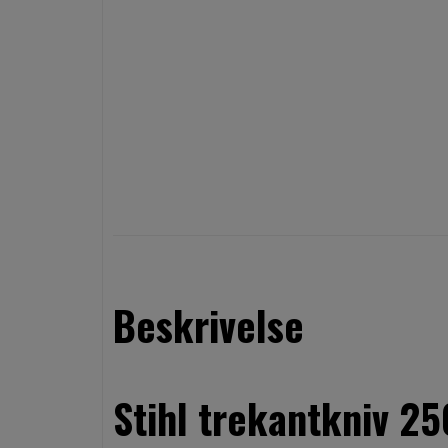
Beskrivelse
Stihl trekantkniv 25