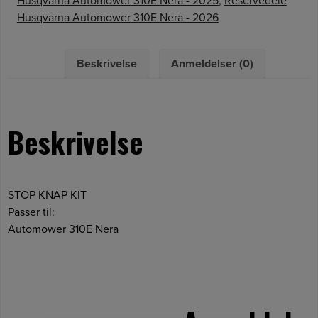
Husqvarna Automower 310E Nera - 2025
,
Reservedele
Husqvarna Automower 310E Nera - 2026
Beskrivelse
Anmeldelser (0)
Beskrivelse
STOP KNAP KIT
Passer til:
Automower 310E Nera