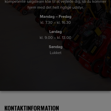
kompetente salgsteam klar til at vejlede dig, så du kommer
hjem med det helt rigtige udstyr.
Mandag – Fredag
kl. 7.30 – kl. 16.30
Lørdag
kl. 9.00 – kl. 13.00
Søndag
Lukket
KONTAKTINFORMATION