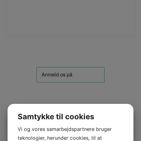
Samtykke til cookies
Vi og vores samarbejdspartnere bruger
teknologier, herunder cookies, til at