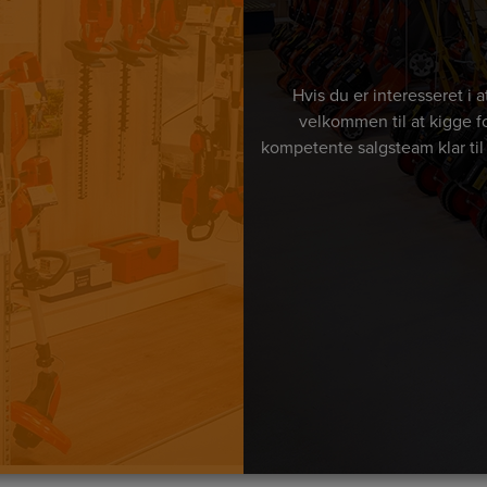
Hvis du er interesseret i
velkommen til at kigge fo
kompetente salgsteam klar til