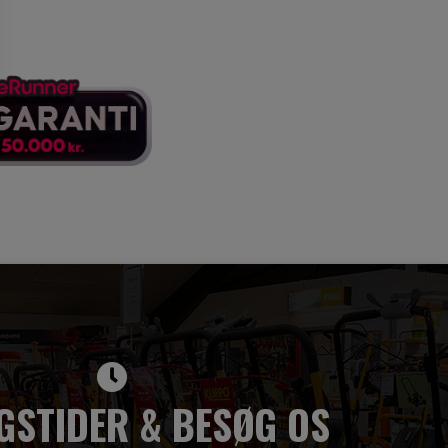
GSTIDER & BESØG OS