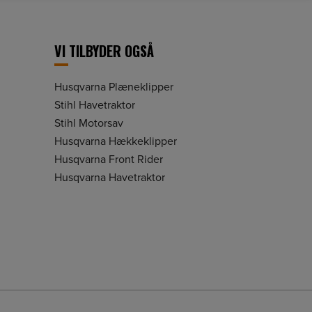
VI TILBYDER OGSÅ
Husqvarna Plæneklipper
Stihl Havetraktor
Stihl Motorsav
Husqvarna Hækkeklipper
Husqvarna Front Rider
Husqvarna Havetraktor