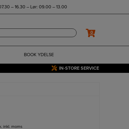
7.30 – 16.30 – Lør: 09.00 – 13.00
0
BOOK YDELSE
IN-STORE SERVICE
tk. inkl. moms