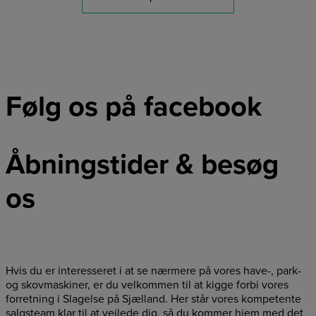
Følg os på facebook
Åbningstider & besøg
os
Hvis du er interesseret i at se nærmere på vores have-, park-
og skovmaskiner, er du velkommen til at kigge forbi vores
forretning i Slagelse på Sjælland. Her står vores kompetente
salgsteam klar til at vejlede dig, så du kommer hjem med det