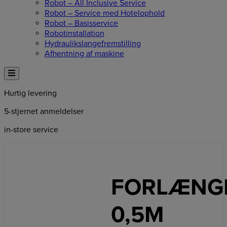
Robot – All Inclusive Service
Robot – Service med Hotelophold
Robot – Basisservice
Robotinstallation
Hydraulikslangefremstilling
Afhentning af maskine
Hurtig levering
5-stjernet anmeldelser
in-store service
FORLÆNG
0,5M