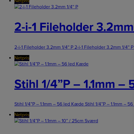
Netpris
2-i-1 Fileholder 3.2mm
2-i-1 Fileholder 3.2mm 1/4'' P 2-i-1 Fileholder 3.2mm 1/4'' P e
Netpris
Stihl 1/4”P – 1.1mm –
Stihl 1/4”P – 1.1mm – 56 led Kæde Stihl 1/4”P – 1.1mm – 5
Netpris