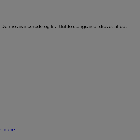
 Denne avancerede og kraftfulde stangsav er drevet af det
s mere