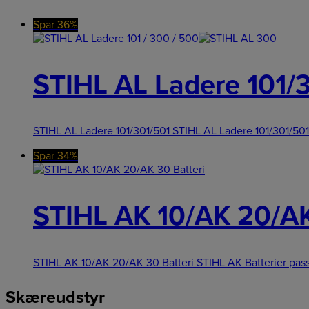
Spar 36%
STIHL AL Ladere 101/
STIHL AL Ladere 101/301/501 STIHL AL Ladere 101/301/501
Spar 34%
STIHL AK 10/AK 20/AK
STIHL AK 10/AK 20/AK 30 Batteri STIHL AK Batterier pass
Skæreudstyr