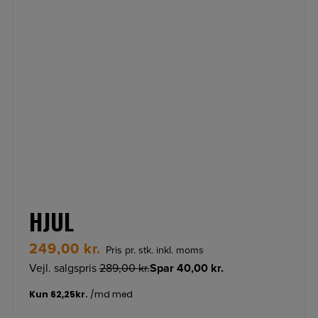
HJUL
249,00
kr.
Pris pr. stk. inkl. moms
Vejl. salgspris
289,00
kr.
Spar
40,00
kr.