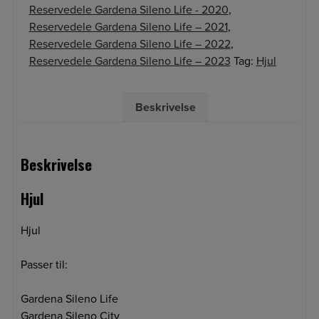
Reservedele Gardena Sileno Life - 2020
,
Reservedele Gardena Sileno Life – 2021
,
Reservedele Gardena Sileno Life – 2022
,
Reservedele Gardena Sileno Life – 2023
Tag:
Hjul
Beskrivelse
Beskrivelse
Hjul
Hjul
Passer til:
Gardena Sileno Life
Gardena Sileno City