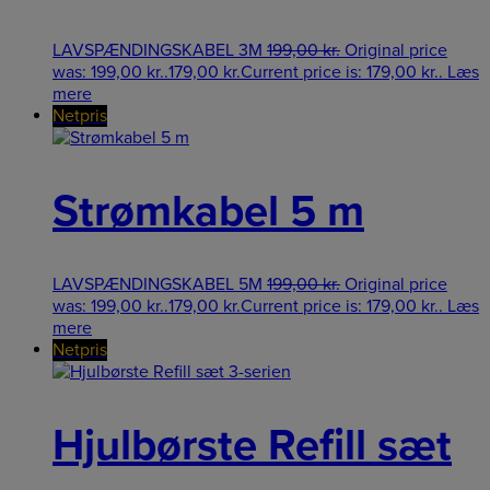
LAVSPÆNDINGSKABEL 3M
199,00
kr.
Original price
was: 199,00 kr..
179,00
kr.
Current price is: 179,00 kr..
Læs
mere
Netpris
Strømkabel 5 m
LAVSPÆNDINGSKABEL 5M
199,00
kr.
Original price
was: 199,00 kr..
179,00
kr.
Current price is: 179,00 kr..
Læs
mere
Netpris
Hjulbørste Refill sæt