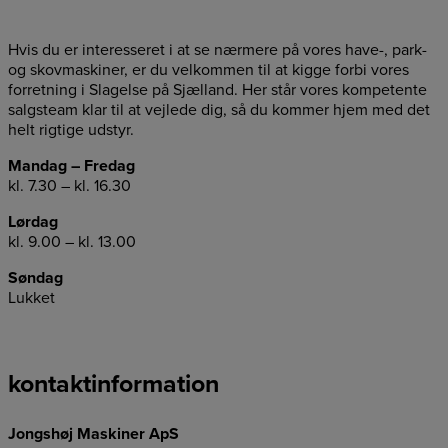
Hvis du er interesseret i at se nærmere på vores have-, park-
og skovmaskiner, er du velkommen til at kigge forbi vores
forretning i Slagelse på Sjælland. Her står vores kompetente
salgsteam klar til at vejlede dig, så du kommer hjem med det
helt rigtige udstyr.
Mandag – Fredag
kl. 7.30 – kl. 16.30
Lørdag
kl. 9.00 – kl. 13.00
Søndag
Lukket
kontaktinformation
Jongshøj Maskiner ApS