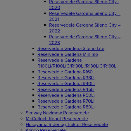
Reservedele Gardena Sileno City -
2020
Reservedele Gardena Sileno City –
2021
Reservedele Gardena Sileno City –
2022
Reservedele Gardena Sileno City –
2023
Reservedele Gardena Sileno Life
Reservedele Gardena Minimo
Reservedele Gardena
R100Li/R100LiC/R130Li/R130LiC/R160Li
Reservedele Gardena R160
Reservedele Gardena R38Li
Reservedele Gardena R40Li
Reservedele Gardena R45Li
Reservedele Gardena R50Li
Reservedele Gardena R70Li
Reservedele Gardena R80Li
Segway Navimow Reservedele
McCulloch Robot Reservedele
Husqvarna Rider og Traktor Reservedele
Klippo Reservedele