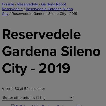
Forside
/
Reservedele
/
Gardena Robot
Reservedele
/
Reservedele Gardena Sileno
City
/ Reservedele Gardena Sileno City - 2019
Reservedele
Gardena Sileno
City - 2019
Viser 1–30 af 52 resultater