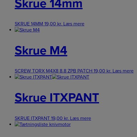
Skrue 14mm
SKRUE 14MM
19,00
kr.
Læs mere
Skrue M4
SCREW TORX M4X8 8.8 ZPB PATCH
19,00
kr.
Læs mere
Skrue ITXPANT
SKRUE ITXPANT
19,00
kr.
Læs mere