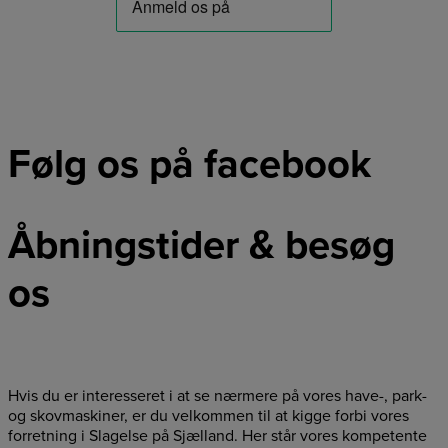
Følg os på facebook
Åbningstider & besøg
os
Hvis du er interesseret i at se nærmere på vores have-, park-
og skovmaskiner, er du velkommen til at kigge forbi vores
forretning i Slagelse på Sjælland. Her står vores kompetente