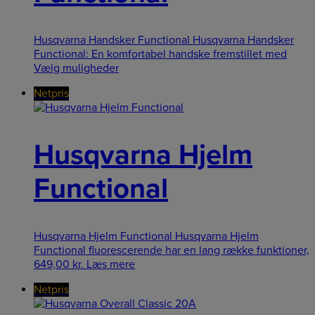
Husqvarna Handsker Functional Husqvarna Handsker
Functional: En komfortabel handske fremstillet med
Vælg muligheder
Netpris
Husqvarna Hjelm
Functional
Husqvarna Hjelm Functional Husqvarna Hjelm
Functional fluorescerende har en lang række funktioner,
649,00
kr.
Læs mere
Netpris