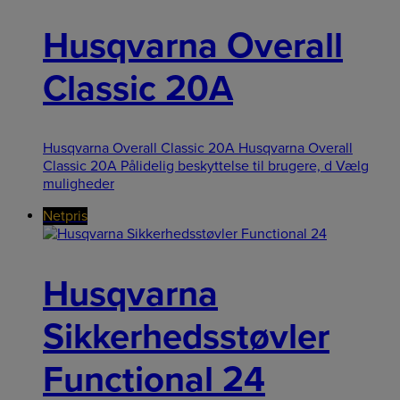
Husqvarna Overall
Classic 20A
Husqvarna Overall Classic 20A Husqvarna Overall
Classic 20A Pålidelig beskyttelse til brugere, d
Vælg
muligheder
Netpris
Husqvarna
Sikkerhedsstøvler
Functional 24