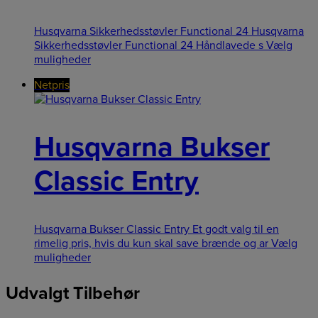
Husqvarna Sikkerhedsstøvler Functional 24 Husqvarna
Sikkerhedsstøvler Functional 24 Håndlavede s
Vælg
muligheder
Netpris
Husqvarna Bukser
Classic Entry
Husqvarna Bukser Classic Entry Et godt valg til en
rimelig pris, hvis du kun skal save brænde og ar
Vælg
muligheder
Udvalgt Tilbehør