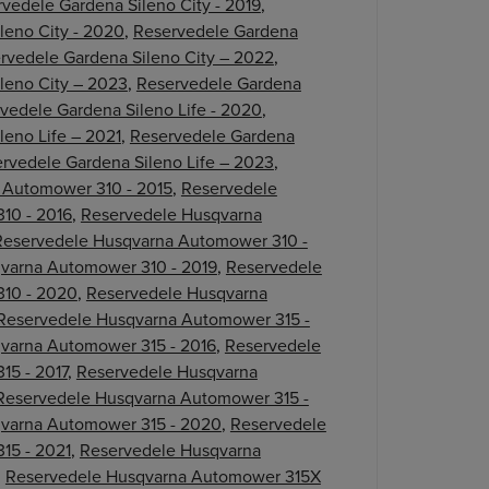
vedele Gardena Sileno City - 2019
,
leno City - 2020
,
Reservedele Gardena
rvedele Gardena Sileno City – 2022
,
leno City – 2023
,
Reservedele Gardena
vedele Gardena Sileno Life - 2020
,
leno Life – 2021
,
Reservedele Gardena
rvedele Gardena Sileno Life – 2023
,
 Automower 310 - 2015
,
Reservedele
10 - 2016
,
Reservedele Husqvarna
Reservedele Husqvarna Automower 310 -
varna Automower 310 - 2019
,
Reservedele
10 - 2020
,
Reservedele Husqvarna
Reservedele Husqvarna Automower 315 -
varna Automower 315 - 2016
,
Reservedele
15 - 2017
,
Reservedele Husqvarna
Reservedele Husqvarna Automower 315 -
varna Automower 315 - 2020
,
Reservedele
15 - 2021
,
Reservedele Husqvarna
,
Reservedele Husqvarna Automower 315X