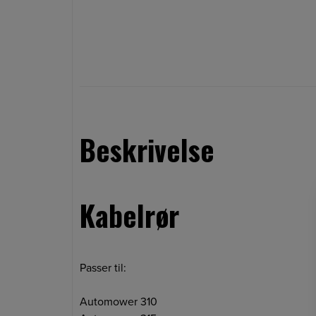
Beskrivelse
Kabelrør
Passer til:
Automower 310