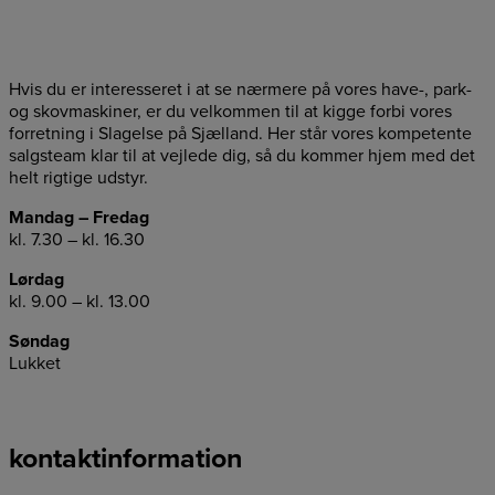
Hvis du er interesseret i at se nærmere på vores have-, park-
og skovmaskiner, er du velkommen til at kigge forbi vores
forretning i Slagelse på Sjælland. Her står vores kompetente
salgsteam klar til at vejlede dig, så du kommer hjem med det
helt rigtige udstyr.
Mandag – Fredag
kl. 7.30 – kl. 16.30
Lørdag
kl. 9.00 – kl. 13.00
Søndag
Lukket
kontaktinformation