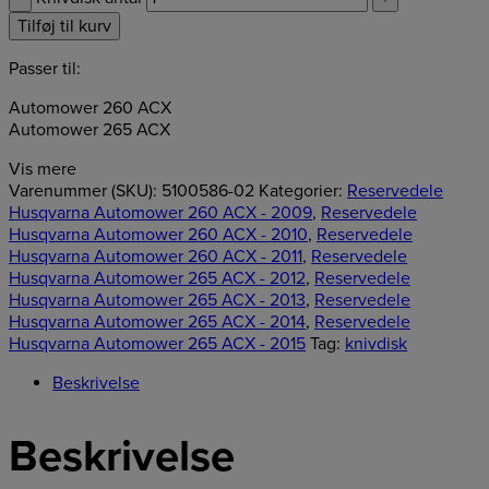
Tilføj til kurv
Passer til:
Automower 260 ACX
Automower 265 ACX
Vis mere
Varenummer (SKU):
5100586-02
Kategorier:
Reservedele
Husqvarna Automower 260 ACX - 2009
,
Reservedele
Husqvarna Automower 260 ACX - 2010
,
Reservedele
Husqvarna Automower 260 ACX - 2011
,
Reservedele
Husqvarna Automower 265 ACX - 2012
,
Reservedele
Husqvarna Automower 265 ACX - 2013
,
Reservedele
Husqvarna Automower 265 ACX - 2014
,
Reservedele
Husqvarna Automower 265 ACX - 2015
Tag:
knivdisk
Beskrivelse
Beskrivelse