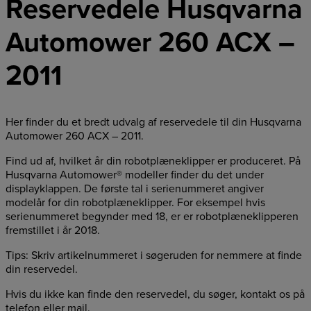
Reservedele Husqvarna
Automower 260 ACX –
2011
Her finder du et bredt udvalg af reservedele til din Husqvarna
Automower 260 ACX – 2011.
Find ud af, hvilket år din robotplæneklipper er produceret. På
Husqvarna Automower® modeller finder du det under
displayklappen. De første tal i serienummeret angiver
modelår for din robotplæneklipper. For eksempel hvis
serienummeret begynder med 18, er er robotplæneklipperen
fremstillet i år 2018.
Tips: Skriv artikelnummeret i søgeruden for nemmere at finde
din reservedel.
Hvis du ikke kan finde den reservedel, du søger, kontakt os på
telefon eller mail.