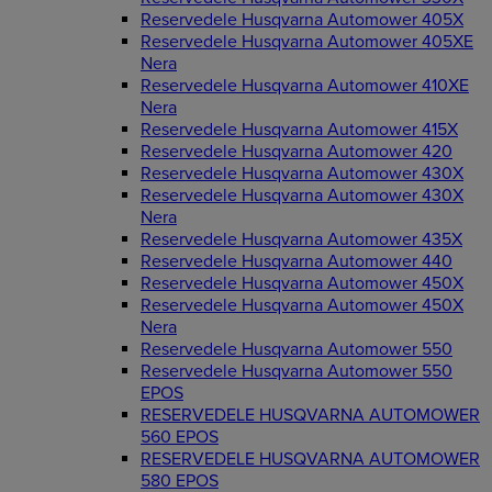
Reservedele Husqvarna Automower 405X
Reservedele Husqvarna Automower 405XE
Nera
Reservedele Husqvarna Automower 410XE
Nera
Reservedele Husqvarna Automower 415X
Reservedele Husqvarna Automower 420
Reservedele Husqvarna Automower 430X
Reservedele Husqvarna Automower 430X
Nera
Reservedele Husqvarna Automower 435X
Reservedele Husqvarna Automower 440
Reservedele Husqvarna Automower 450X
Reservedele Husqvarna Automower 450X
Nera
Reservedele Husqvarna Automower 550
Reservedele Husqvarna Automower 550
EPOS
RESERVEDELE HUSQVARNA AUTOMOWER
560 EPOS
RESERVEDELE HUSQVARNA AUTOMOWER
580 EPOS