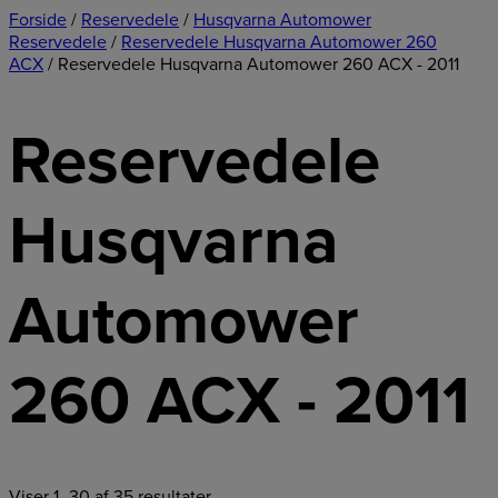
Forside
/
Reservedele
/
Husqvarna Automower
Reservedele
/
Reservedele Husqvarna Automower 260
ACX
/ Reservedele Husqvarna Automower 260 ACX - 2011
Reservedele
Husqvarna
Automower
260 ACX - 2011
Viser 1–30 af 35 resultater