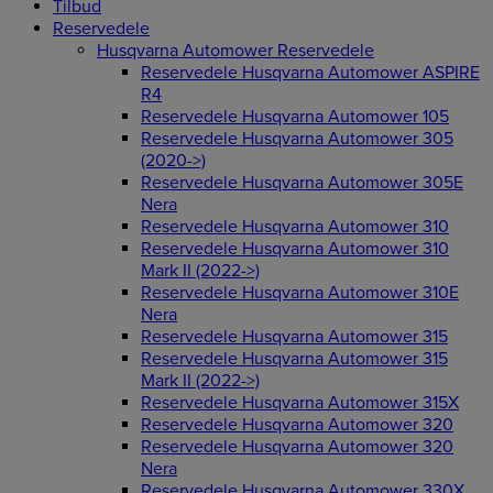
Tilbud
Reservedele
Husqvarna Automower Reservedele
Reservedele Husqvarna Automower ASPIRE
R4
Reservedele Husqvarna Automower 105
Reservedele Husqvarna Automower 305
(2020->)
Reservedele Husqvarna Automower 305E
Nera
Reservedele Husqvarna Automower 310
Reservedele Husqvarna Automower 310
Mark II (2022->)
Reservedele Husqvarna Automower 310E
Nera
Reservedele Husqvarna Automower 315
Reservedele Husqvarna Automower 315
Mark II (2022->)
Reservedele Husqvarna Automower 315X
Reservedele Husqvarna Automower 320
Reservedele Husqvarna Automower 320
Nera
Reservedele Husqvarna Automower 330X