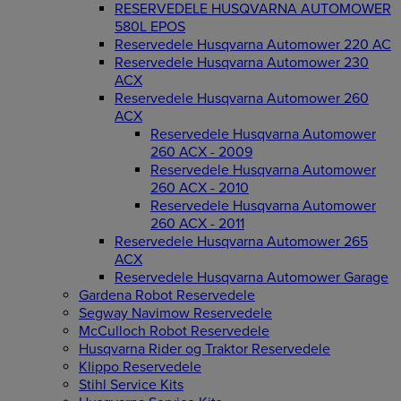
RESERVEDELE HUSQVARNA AUTOMOWER
580L EPOS
Reservedele Husqvarna Automower 220 AC
Reservedele Husqvarna Automower 230
ACX
Reservedele Husqvarna Automower 260
ACX
Reservedele Husqvarna Automower
260 ACX - 2009
Reservedele Husqvarna Automower
260 ACX - 2010
Reservedele Husqvarna Automower
260 ACX - 2011
Reservedele Husqvarna Automower 265
ACX
Reservedele Husqvarna Automower Garage
Gardena Robot Reservedele
Segway Navimow Reservedele
McCulloch Robot Reservedele
Husqvarna Rider og Traktor Reservedele
Klippo Reservedele
Stihl Service Kits