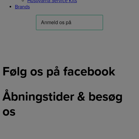
Husqvarna Service Kits
Brands
Følg os på facebook
Åbningstider & besøg
os