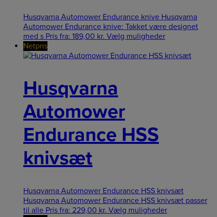
Husqvarna Automower Endurance knive Husqvarna
Automower Endurance knive: Takket være designet
med s
Pris fra:
189,00
kr.
Vælg muligheder
Netpris
Husqvarna
Automower
Endurance HSS
knivsæt
Husqvarna Automower Endurance HSS knivsæt
Husqvarna Automower Endurance HSS knivsæt passer
til alle
Pris fra:
229,00
kr.
Vælg muligheder