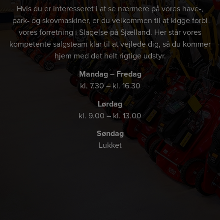
Hvis du er interesseret i at se nærmere på vores have-,
park- og skovmaskiner, er du velkommen til at kigge forbi
vores forretning i Slagelse på Sjælland. Her står vores
kompetente salgsteam klar til at vejlede dig, så du kommer
hjem med det helt rigtige udstyr.
Mandag – Fredag
kl. 7.30 – kl. 16.30
Lørdag
kl. 9.00 – kl. 13.00
Søndag
Lukket