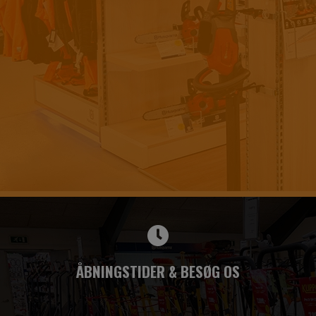
ÅBNINGSTIDER & BESØG OS