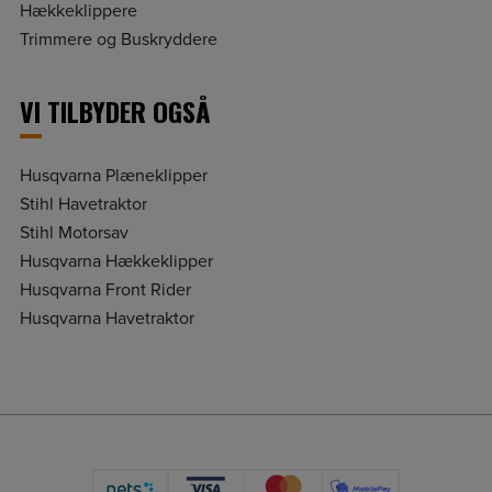
Hækkeklippere
Trimmere og Buskryddere
VI TILBYDER OGSÅ
Husqvarna Plæneklipper
Stihl Havetraktor
Stihl Motorsav
Husqvarna Hækkeklipper
Husqvarna Front Rider
Husqvarna Havetraktor