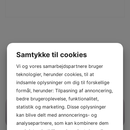
Samtykke til cookies
Vi og vores samarbejdspartnere bruger
teknologier, herunder cookies, til at
indsamle oplysninger om dig til forskellige
formål, herunder: Tilpasning af annoncering,
bedre brugeroplevelse, funktionalitet,
statistik og marketing. Disse oplysninger
kan blive delt med annoncerings- og
analysepartnere, som kan kombinere dem