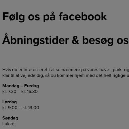
Følg os på facebook
Åbningstider & besøg os
Hvis du er interesseret i at se nærmere på vores have-, park- o
klar til at vejlede dig, så du kommer hjem med det helt rigtige u
Mandag – Fredag
kl. 7.30 – kl. 16.30
Lørdag
kl. 9.00 – kl. 13.00
Søndag
Lukket