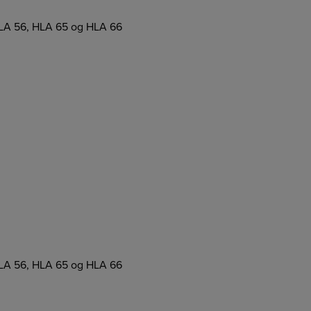
, HLA 56, HLA 65 og HLA 66
, HLA 56, HLA 65 og HLA 66