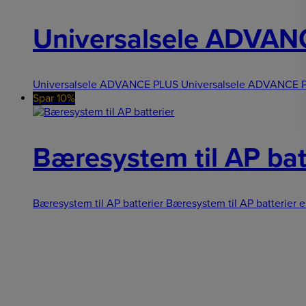
Universalsele ADVAN
Universalsele ADVANCE PLUS Universalsele ADVANCE PLU
Spar 10%
Bæresystem til AP bat
Bæresystem til AP batterier Bæresystem til AP batterier 