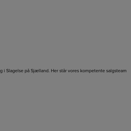
ing i Slagelse på Sjælland. Her står vores kompetente salgsteam