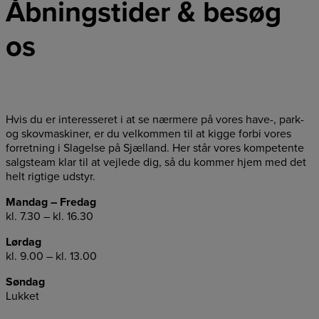
Åbningstider & besøg
os
Hvis du er interesseret i at se nærmere på vores have-, park-
og skovmaskiner, er du velkommen til at kigge forbi vores
forretning i Slagelse på Sjælland. Her står vores kompetente
salgsteam klar til at vejlede dig, så du kommer hjem med det
helt rigtige udstyr.
Mandag – Fredag
kl. 7.30 – kl. 16.30
Lørdag
kl. 9.00 – kl. 13.00
Søndag
Lukket