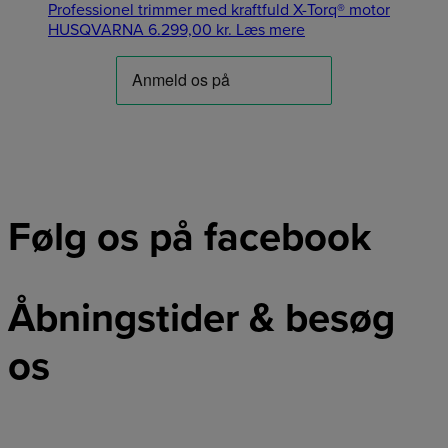
Professionel trimmer med kraftfuld X-Torq® motor
HUSQVARNA
6.299,00
kr.
Læs mere
Følg os på facebook
Åbningstider & besøg
os