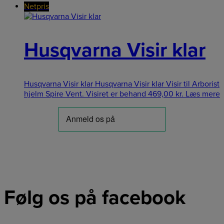
Netpris
Husqvarna Visir klar
Husqvarna Visir klar Husqvarna Visir klar Visir til Arborist
hjelm Spire Vent. Visiret er behand
469,00
kr.
Læs mere
Følg os på facebook