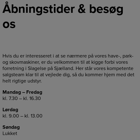
Åbningstider & besøg
os
Hvis du er interesseret i at se nærmere på vores have-, park-
og skovmaskiner, er du velkommen til at kigge forbi vores
forretning i Slagelse på Sjælland. Her står vores kompetente
salgsteam klar til at vejlede dig, så du kommer hjem med det
helt rigtige udstyr.
Mandag – Fredag
kl. 7.30 – kl. 16.30
Lørdag
kl. 9.00 – kl. 13.00
Søndag
Lukket