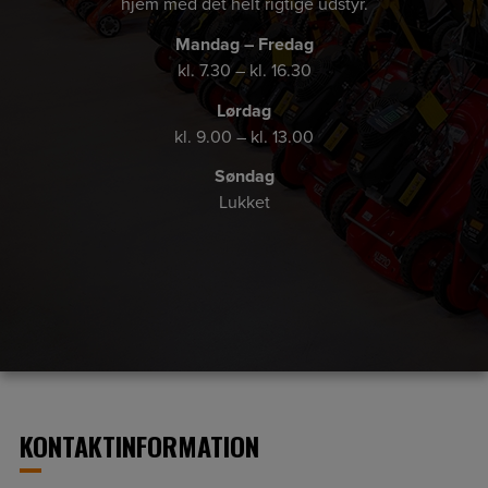
hjem med det helt rigtige udstyr.
Mandag – Fredag
kl. 7.30 – kl. 16.30
Lørdag
kl. 9.00 – kl. 13.00
Søndag
Lukket
KONTAKTINFORMATION