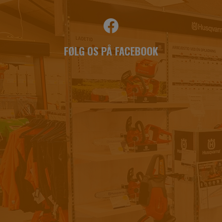
FØLG OS PÅ FACEBOOK