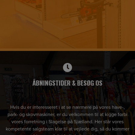
ÅBNINGSTIDER & BESØG OS
Hvis du er interesseret i at se nærmere på vores have-,
park- og skovmaskiner, er du velkommen til at kigge forbi
vores forretning i Slagelse på Sjælland. Her står vores
kompetente salgsteam klar til at vejlede dig, så du kommer