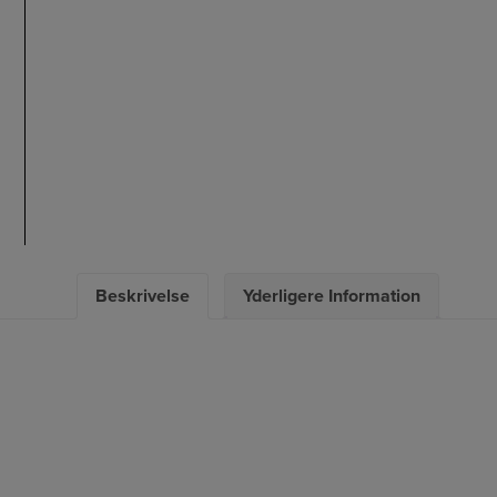
Beskrivelse
Yderligere Information