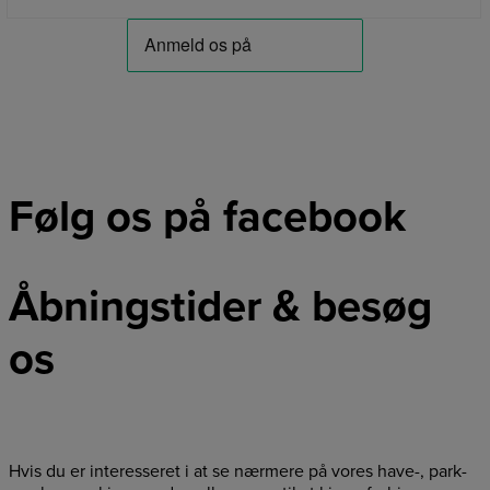
Følg os på facebook
Åbningstider & besøg
os
Hvis du er interesseret i at se nærmere på vores have-, park-