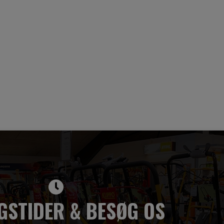
GSTIDER & BESØG OS