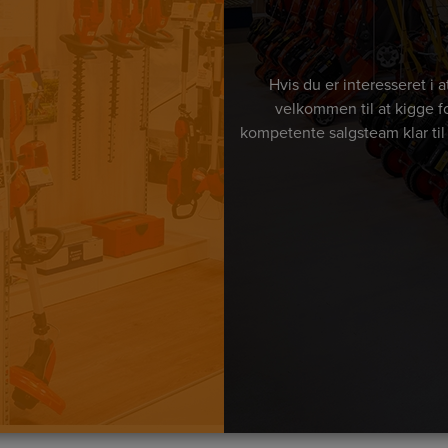
Hvis du er interesseret i
velkommen til at kigge fo
kompetente salgsteam klar til