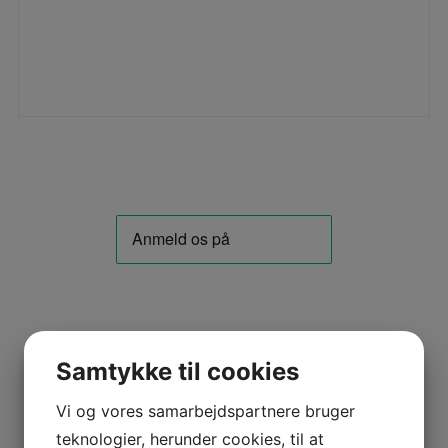
Samtykke til cookies
Vi og vores samarbejdspartnere bruger
teknologier, herunder cookies, til at