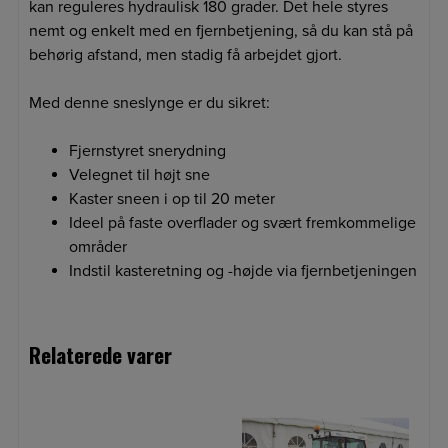
kan reguleres hydraulisk 180 grader. Det hele styres
nemt og enkelt med en fjernbetjening, så du kan stå på
behørig afstand, men stadig få arbejdet gjort.
Med denne sneslynge er du sikret:
Fjernstyret snerydning
Velegnet til højt sne
Kaster sneen i op til 20 meter
Ideel på faste overflader og svært fremkommelige
områder
Indstil kasteretning og -højde via fjernbetjeningen
Relaterede varer