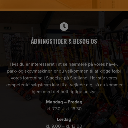
ÅBNINGSTIDER & BESØG OS
Hvis du er interesseret i at se nærmere på vores have-,
park- og skovmaskiner, er du velkommen til at kigge forbi
vores forretning i Slagelse på Sjælland. Her står vores
kompetente salgsteam klar til at vejlede dig, så du kommer
hjem med det helt rigtige udstyr.
Mandag – Fredag
kl. 7.30 – kl. 16.30
Lørdag
kl. 9.00 – kl. 13.00