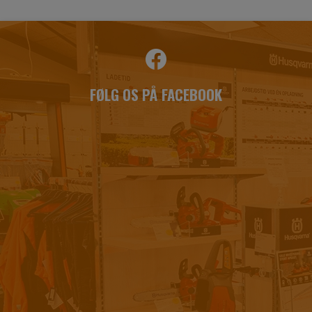
FØLG OS PÅ FACEBOOK