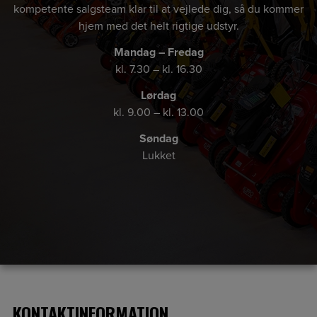
kompetente salgsteam klar til at vejlede dig, så du kommer
hjem med det helt rigtige udstyr.
Mandag – Fredag
kl. 7.30 – kl. 16.30
Lørdag
kl. 9.00 – kl. 13.00
Søndag
Lukket
KONTAKTINFORMATION