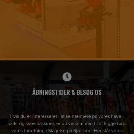
ÅBNINGSTIDER & BESØG OS
Hvis du er interesseret i at se nærmere på vores have-,
park- og skovmaskiner, er du velkommen til at kigge forbi
vores forretning i Slagelse på Sjælland. Her står vores