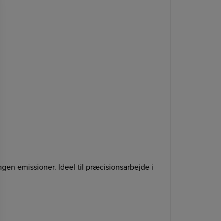
en emissioner. Ideel til præcisionsarbejde i