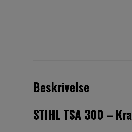
Beskrivelse
STIHL TSA 300 – Kra