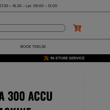
7.30 – 16.30 – Lør: 09.00 – 13.00
0
BOOK YDELSE
IN-STORE SERVICE
SA 300 ACCU