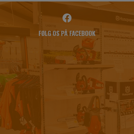
FØLG OS PÅ FACEBOOK