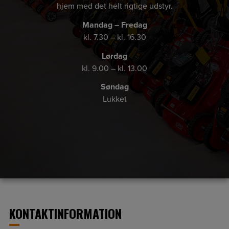
hjem med det helt rigtige udstyr.
Mandag – Fredag
kl. 7.30 – kl. 16.30
Lørdag
kl. 9.00 – kl. 13.00
Søndag
Lukket
KONTAKTINFORMATION