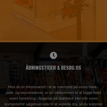
ÅBNINGSTIDER & BESØG OS
Hvis du er interesseret i at se nærmere på vores have-,
park- og skovmaskiner, er du velkommen til at kigge forbi
vores forretning i Slagelse på Sjælland. Her står vores
kompetente salgsteam klar til at vejlede dig, så du kommer