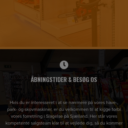
ÅBNINGSTIDER & BESØG OS
Hvis du er interesseret i at se nærmere på vores have-,
park- og skovmaskiner, er du velkommen til at kigge forbi
vores forretning i Slagelse på Sjælland. Her står vores
kompetente salgsteam klar til at vejlede dig, så du kommer