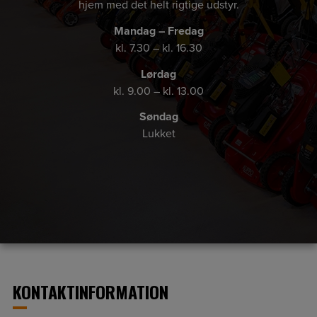
hjem med det helt rigtige udstyr.
Mandag – Fredag
kl. 7.30 – kl. 16.30
Lørdag
kl. 9.00 – kl. 13.00
Søndag
Lukket
KONTAKTINFORMATION