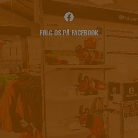
FØLG OS PÅ FACEBOOK