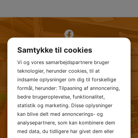
FØLG OS PÅ FACEBOOK
Samtykke til cookies
Vi og vores samarbejdspartnere bruger
teknologier, herunder cookies, til at
indsamle oplysninger om dig til forskellige
formål, herunder: Tilpasning af annoncering,
bedre brugeroplevelse, funktionalitet,
statistik og marketing. Disse oplysninger
kan blive delt med annoncerings- og
analysepartnere, som kan kombinere dem
med data, du tidligere har givet dem eller