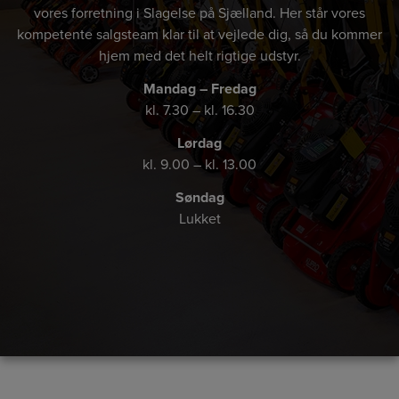
vores forretning i Slagelse på Sjælland. Her står vores
kompetente salgsteam klar til at vejlede dig, så du kommer
hjem med det helt rigtige udstyr.
Mandag – Fredag
kl. 7.30 – kl. 16.30
Lørdag
kl. 9.00 – kl. 13.00
Søndag
Lukket