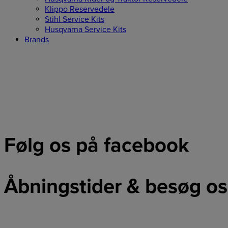
Klippo Reservedele
Stihl Service Kits
Husqvarna Service Kits
Brands
Følg os på facebook
Åbningstider & besøg os