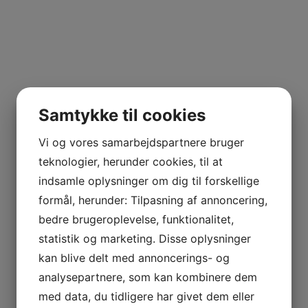
Samtykke til cookies
Vi og vores samarbejdspartnere bruger
teknologier, herunder cookies, til at
indsamle oplysninger om dig til forskellige
formål, herunder: Tilpasning af annoncering,
bedre brugeroplevelse, funktionalitet,
statistik og marketing. Disse oplysninger
kan blive delt med annoncerings- og
analysepartnere, som kan kombinere dem
med data, du tidligere har givet dem eller