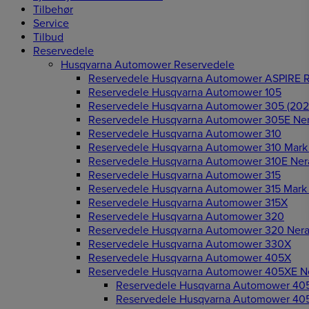
Tilbehør
Service
Tilbud
Reservedele
Husqvarna Automower Reservedele
Reservedele Husqvarna Automower ASPIRE 
Reservedele Husqvarna Automower 105
Reservedele Husqvarna Automower 305 (202
Reservedele Husqvarna Automower 305E Ne
Reservedele Husqvarna Automower 310
Reservedele Husqvarna Automower 310 Mark I
Reservedele Husqvarna Automower 310E Ner
Reservedele Husqvarna Automower 315
Reservedele Husqvarna Automower 315 Mark I
Reservedele Husqvarna Automower 315X
Reservedele Husqvarna Automower 320
Reservedele Husqvarna Automower 320 Ner
Reservedele Husqvarna Automower 330X
Reservedele Husqvarna Automower 405X
Reservedele Husqvarna Automower 405XE N
Reservedele Husqvarna Automower 405
Reservedele Husqvarna Automower 40