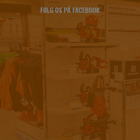
FØLG OS PÅ FACEBOOK