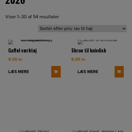
Viser 1–30 af 54 resultater
Gaffel værktøj
Skrue til knivdisk
9,00
kr.
9,00
kr.
LÆS MERE
LÆS MERE