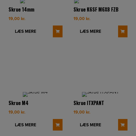
Skrue 14mm
Skrue K6SF M6X8 FZB
19,00
kr.
19,00
kr.
LÆS MERE
LÆS MERE
Skrue M4
Skrue ITXPANT
19,00
kr.
19,00
kr.
LÆS MERE
LÆS MERE