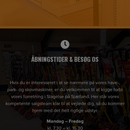
ÅBNINGSTIDER & BESØG OS
Hvis du er interesseret i at se nærmere på vores have-,
park- og skovmaskiner, er du velkommen til at kigge forbi
vores forretning i Slagelse på Sjælland. Her står vores
kompetente salgsteam klar til at vejlede dig, så du kommer
hjem med det helt rigtige udstyr.
Mandag – Fredag
kl. 7.30 – kl. 16.30