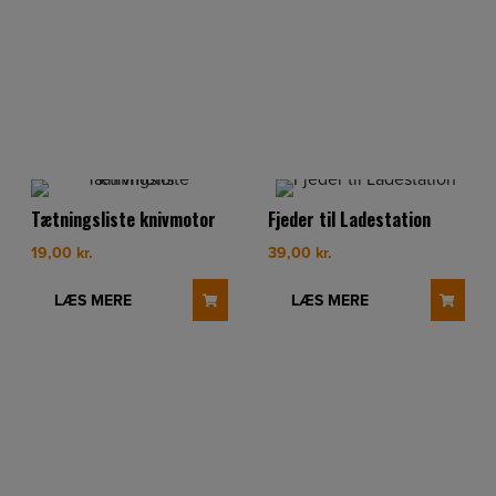
Tætningsliste knivmotor
Fjeder til Ladestation
19,00
kr.
39,00
kr.
LÆS MERE
LÆS MERE