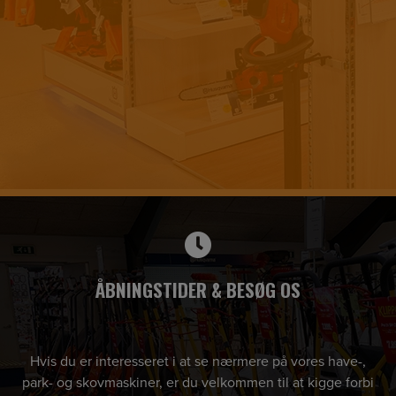
ÅBNINGSTIDER & BESØG OS
Hvis du er interesseret i at se nærmere på vores have-,
park- og skovmaskiner, er du velkommen til at kigge forbi