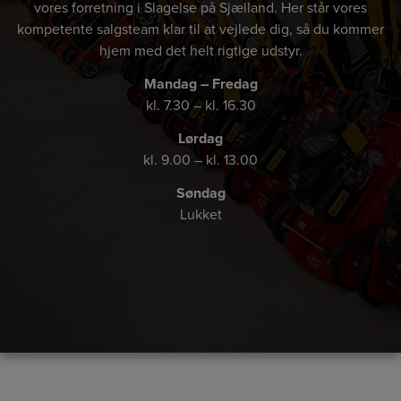
vores forretning i Slagelse på Sjælland. Her står vores
kompetente salgsteam klar til at vejlede dig, så du kommer
hjem med det helt rigtige udstyr.
Mandag – Fredag
kl. 7.30 – kl. 16.30
Lørdag
kl. 9.00 – kl. 13.00
Søndag
Lukket