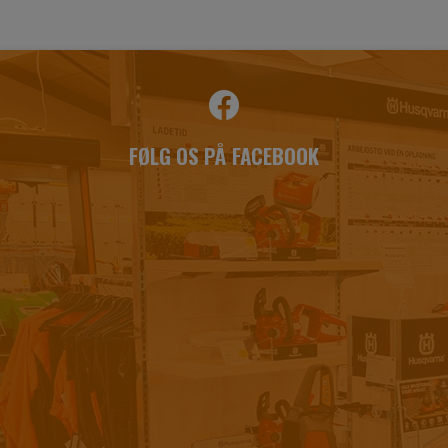
FØLG OS PÅ FACEBOOK