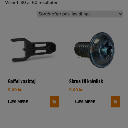
Viser 1–30 af 60 resultater
Gaffel værktøj
Skrue til knivdisk
9,00
kr.
9,00
kr.
LÆS MERE
LÆS MERE