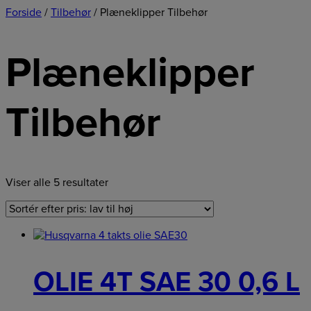
Forside
/
Tilbehør
/ Plæneklipper Tilbehør
Plæneklipper
Tilbehør
Viser alle 5 resultater
OLIE 4T SAE 30 0,6 L