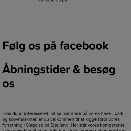
Følg os på facebook
Åbningstider & besøg
os
Hvis du er interesseret i at se nærmere på vores have-, park-
og skovmaskiner, er du velkommen til at kigge forbi vores
forretning i Slagelse på Sjælland. Her står vores kompetente