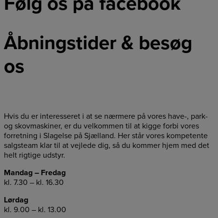
Følg os på facebook
Åbningstider & besøg
os
Hvis du er interesseret i at se nærmere på vores have-, park-
og skovmaskiner, er du velkommen til at kigge forbi vores
forretning i Slagelse på Sjælland. Her står vores kompetente
salgsteam klar til at vejlede dig, så du kommer hjem med det
helt rigtige udstyr.
Mandag – Fredag
kl. 7.30 – kl. 16.30
Lørdag
kl. 9.00 – kl. 13.00