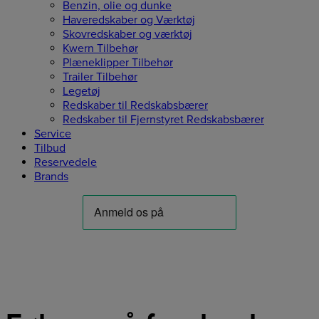
Benzin, olie og dunke
Haveredskaber og Værktøj
Skovredskaber og værktøj
Kwern Tilbehør
Plæneklipper Tilbehør
Trailer Tilbehør
Legetøj
Redskaber til Redskabsbærer
Redskaber til Fjernstyret Redskabsbærer
Service
Tilbud
Reservedele
Brands