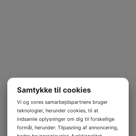
Samtykke til cookies
Vi og vores samarbejdspartnere bruger
teknologier, herunder cookies, til at
indsamle oplysninger om dig til forskellige
formål, herunder: Tilpasning af annoncering,